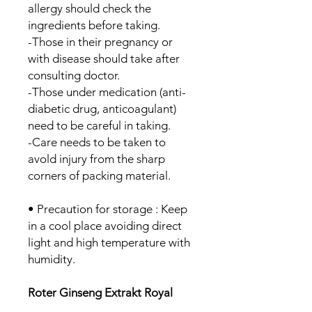
allergy should check the
ingredients before taking.
-Those in their pregnancy or
with disease should take after
consulting doctor.
-Those under medication (anti-
diabetic drug, anticoagulant)
need to be careful in taking.
-Care needs to be taken to
avold injury from the sharp
corners of packing material.
• Precaution for storage : Keep
in a cool place avoiding direct
light and high temperature with
humidity.
Roter Ginseng Extrakt Royal