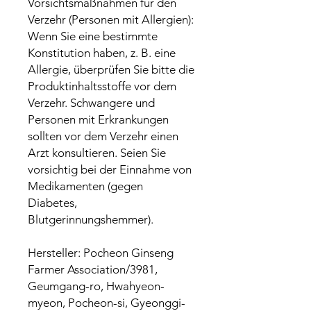
Vorsichtsmaßnahmen für den
Verzehr (Personen mit Allergien):
Wenn Sie eine bestimmte
Konstitution haben, z. B. eine
Allergie, überprüfen Sie bitte die
Produktinhaltsstoffe vor dem
Verzehr. Schwangere und
Personen mit Erkrankungen
sollten vor dem Verzehr einen
Arzt konsultieren. Seien Sie
vorsichtig bei der Einnahme von
Medikamenten (gegen
Diabetes,
Blutgerinnungshemmer).
Hersteller: Pocheon Ginseng
Farmer Association/3981,
Geumgang-ro, Hwahyeon-
myeon, Pocheon-si, Gyeonggi-