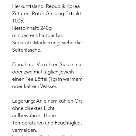
Herkunftsland: Republik Korea
Zutaten: Roter Ginseng Extrakt
100%
Nettoinhalt: 240g
mindestens haltbar bis:
Separate Markierung, siehe die
Seitenlasche.
Einnahme: Verrühren Sie einmal
oder zweimal täglich jeweils
einen Tee Löffel (1g) in warmem
oder kaltem Wasser.
Lagerung: An einem kühlen Ort
ohne direktes Licht
aufbewahren. Hohe
Temperaturen und Feuchtigkeit
vermeiden.