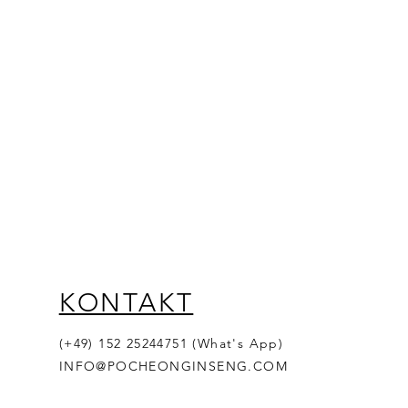
KONTAKT
(+49) 152 25244751 (What's App)
INFO@POCHEONGINSENG.COM