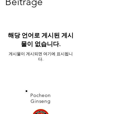
Beiträge
해당 언어로 게시된 게시
물이 없습니다.
게시물이 게시되면 여기에 표시됩니
다.
Pocheon
Ginseng