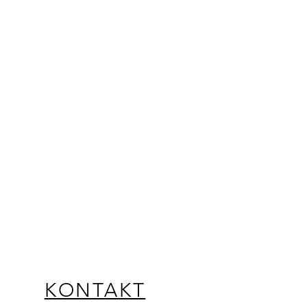
KONTAKT