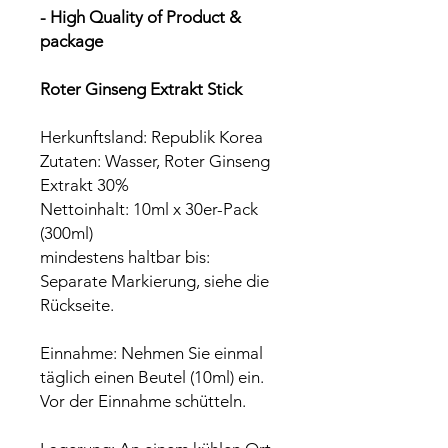
- High Quality of Product &
package
Roter Ginseng Extrakt Stick
Herkunftsland: Republik Korea
Zutaten: Wasser, Roter Ginseng
Extrakt 30%
Nettoinhalt: 10ml x 30er-Pack
(300ml)
mindestens haltbar bis:
Separate Markierung, siehe die
Rückseite.
Einnahme: Nehmen Sie einmal
täglich einen Beutel (10ml) ein.
Vor der Einnahme schütteln.