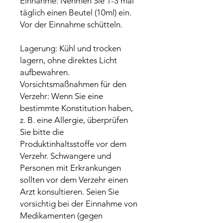
Einnahme: Nehmen Sie 1-3 mal
täglich einen Beutel (10ml) ein.
Vor der Einnahme schütteln.
Lagerung: Kühl und trocken
lagern, ohne direktes Licht
aufbewahren.
Vorsichtsmaßnahmen für den
Verzehr: Wenn Sie eine
bestimmte Konstitution haben,
z. B. eine Allergie, überprüfen
Sie bitte die
Produktinhaltsstoffe vor dem
Verzehr. Schwangere und
Personen mit Erkrankungen
sollten vor dem Verzehr einen
Arzt konsultieren. Seien Sie
vorsichtig bei der Einnahme von
Medikamenten (gegen