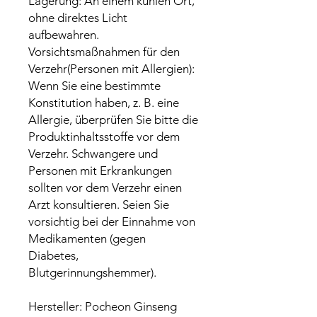
Lagerung: An einem kühlen Ort,
ohne direktes Licht
aufbewahren.
Vorsichtsmaßnahmen für den
Verzehr(Personen mit Allergien):
Wenn Sie eine bestimmte
Konstitution haben, z. B. eine
Allergie, überprüfen Sie bitte die
Produktinhaltsstoffe vor dem
Verzehr. Schwangere und
Personen mit Erkrankungen
sollten vor dem Verzehr einen
Arzt konsultieren. Seien Sie
vorsichtig bei der Einnahme von
Medikamenten (gegen
Diabetes,
Blutgerinnungshemmer).
Hersteller: Pocheon Ginseng